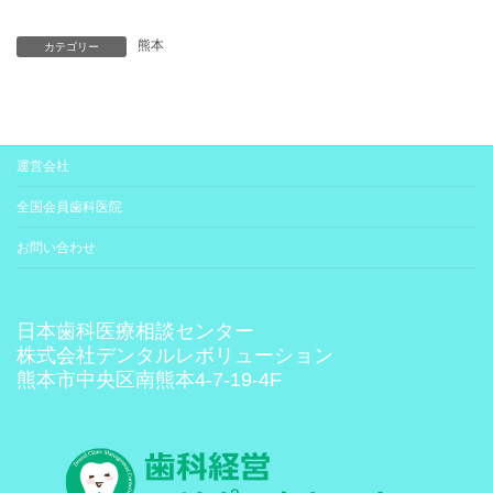
熊本
カテゴリー
運営会社
全国会員歯科医院
お問い合わせ
日本歯科医療相談センター
株式会社デンタルレボリューション
熊本市中央区南熊本4-7-19-4F