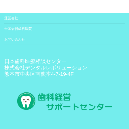
運営会社
全国会員歯科医院
お問い合わせ
日本歯科医療相談センター
株式会社デンタルレボリューション
熊本市中央区南熊本4-7-19-4F