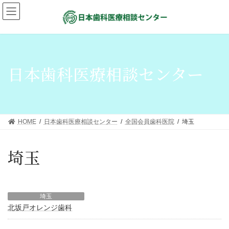
日本歯科医療相談センター
HOME
日本歯科医療相談センター
全国会員歯科医院
埼玉
埼玉
埼玉
北坂戸オレンジ歯科